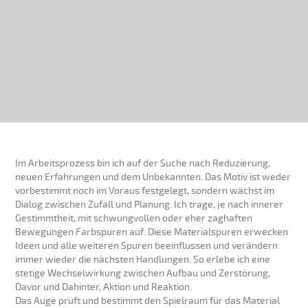
Im Arbeitsprozess bin ich auf der Suche nach Reduzierung,
neuen Erfahrungen und dem Unbekannten. Das Motiv ist weder
vorbestimmt noch im Voraus festgelegt, sondern wächst im
Dialog zwischen Zufall und Planung. Ich trage, je nach innerer
Gestimmtheit, mit schwungvollen oder eher zaghaften
Bewegungen Farbspuren auf. Diese Materialspuren erwecken
Ideen und alle weiteren Spuren beeinflussen und verändern
immer wieder die nächsten Handlungen. So erlebe ich eine
stetige Wechselwirkung zwischen Aufbau und Zerstörung,
Davor und Dahinter, Aktion und Reaktion.
Das Auge prüft und bestimmt den Spielraum für das Material