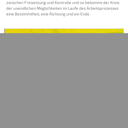
zwischen Freisetzung und Kontrolle und so bekommt der Kreis
der unendlichen Möglichkeiten im Laufe des Arbeitsprozesses
eine Bestimmtheit, eine Richtung und ein Ende.